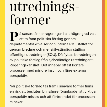
utrednings­
former
P
å senare år har regeringar i allt högre grad valt
att ta fram politiska förslag genom
departementsskrivelser och interna PM i stället för
genom bredare och mer självständiga statliga
offentliga utredningar (SOU). Då flyttas beredningen
av politiska förslag från självständiga utredningar till
Regeringskansliet. Det innebär oftast kortare
processer med mindre insyn och färre externa
perspektiv.
När politiska förslag tas fram i snävare former finns
en risk att besluten blir sämre förankrade, att viktiga
perspektiv missas och att förtroendet för processen
minskar.