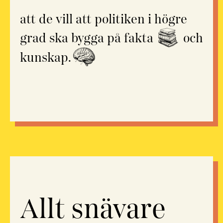
att de vill att politiken i högre
grad ska bygga på fakta
och
kunskap.
Allt snävare