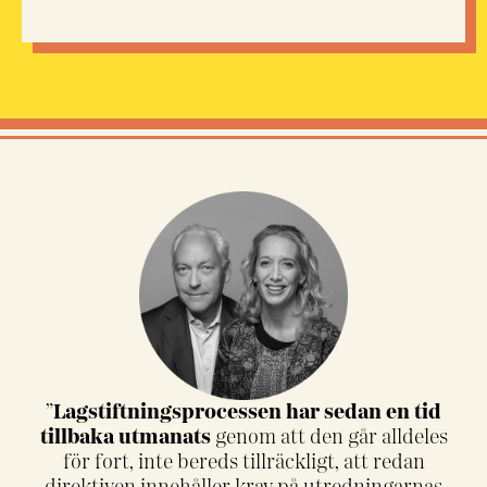
”
Lagstiftningsprocessen
har sedan en tid
tillbaka utmanats
genom att den går alldeles
för fort, inte bereds tillräckligt, att redan