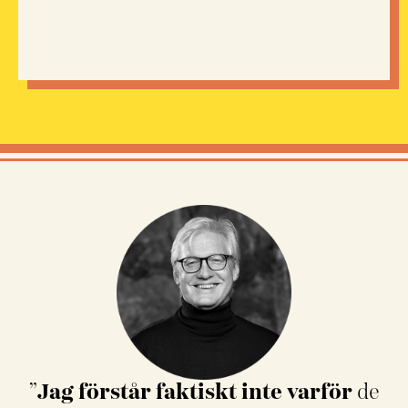
”
Jag förstår faktiskt inte varför
de